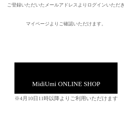
ご登録いただいたメールアドレスよりログインいただき
マイページよりご確認いただけます。
MidiUmi ONLINE SHOP
※4月10日11時以降よりご利用いただけます