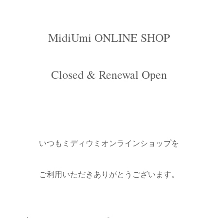
MidiUmi ONLINE SHOP
Closed & Renewal Open
いつもミディウミオンラインショップを
ご利用いただきありがとうございます。