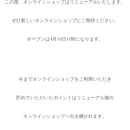
この度、オンラインショップはリニューアルいたします。
ぜひ新しいオンラインショップにご期待ください。
オープンは4月10日11時になります。
今までオンラインショップをご利用いただき
貯めていただいたポイントはリニューアル後の
オンラインショップへ引き継がれます。