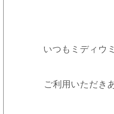
いつもミディウ
ご利用いただき