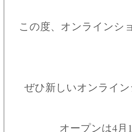
この度、オンラインシ
ぜひ新しいオンライン
オープンは4月1