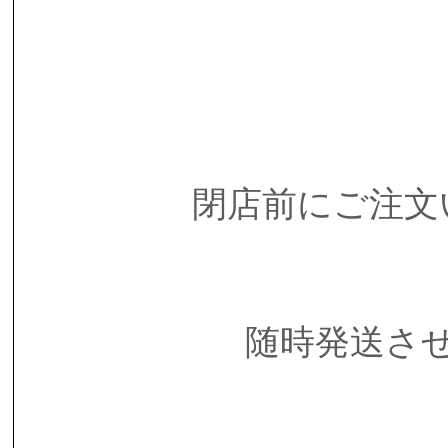
閉店前にご注文
随時発送さ