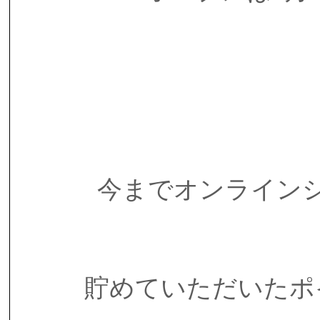
今までオンライン
貯めていただいたポ