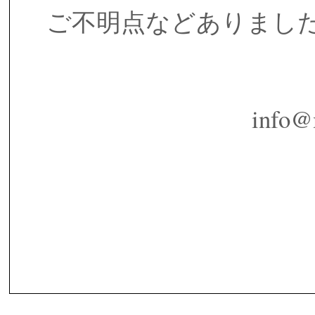
ご不明点などありまし
info@