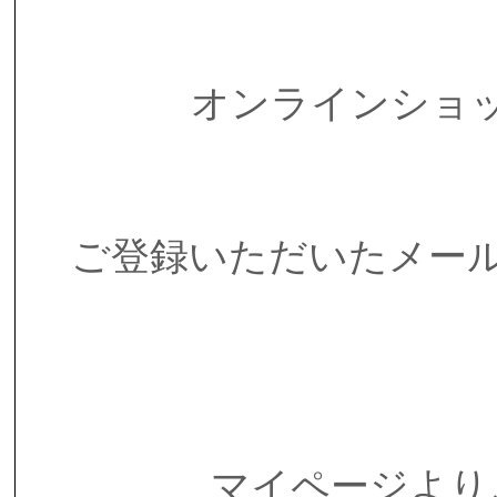
オンラインショ
ご登録いただいたメー
マイページより