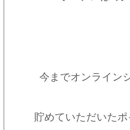
今までオンライン
貯めていただいたポ