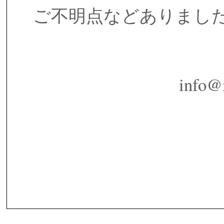
ご不明点などありまし
info@