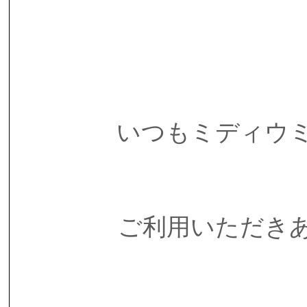
いつもミディウ
ご利用いただき