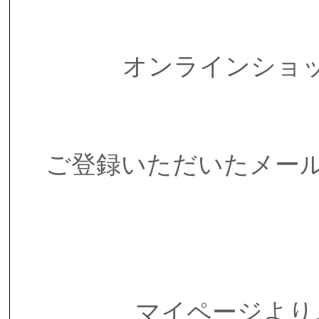
オンラインショ
ご登録いただいたメー
マイページより