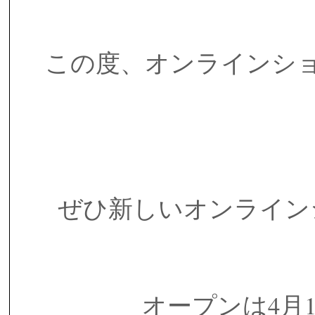
この度、オンラインシ
ぜひ新しいオンライン
オープンは4月1