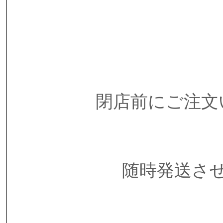
閉店前にご注文
随時発送さ