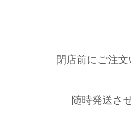
閉店前にご注文
随時発送さ