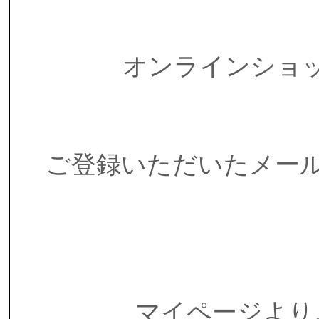
オンラインショ
ご登録いただいたメー
マイページより