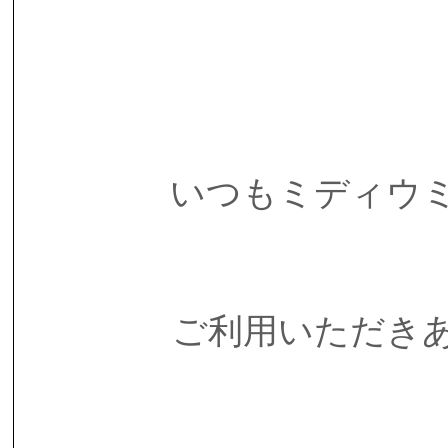
いつもミディウ
ご利用いただき