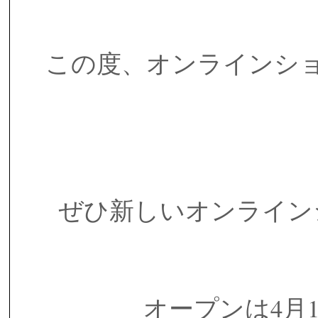
この度、オンラインシ
ぜひ新しいオンライン
オープンは4月1