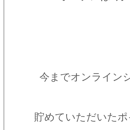
今までオンライン
貯めていただいたポ