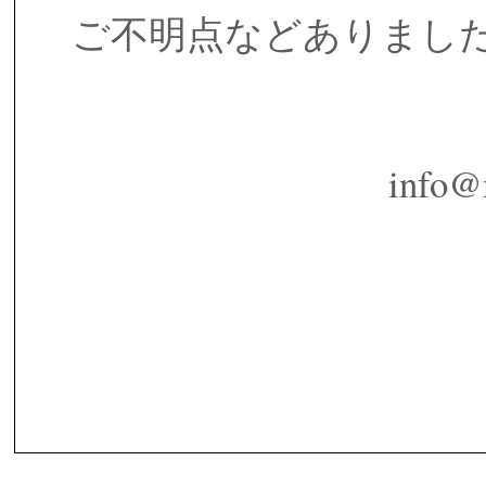
ご不明点などありまし
info@