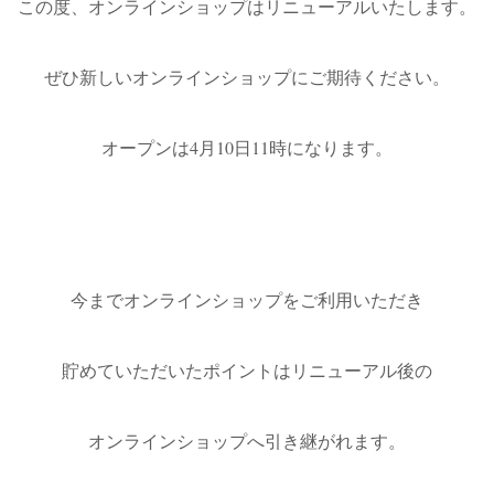
この度、オンラインショップはリニューアルいたします。
ぜひ新しいオンラインショップにご期待ください。
オープンは4月10日11時になります。
今までオンラインショップをご利用いただき
貯めていただいたポイントはリニューアル後の
オンラインショップへ引き継がれます。