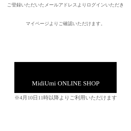
ご登録いただいたメールアドレスよりログインいただき
マイページよりご確認いただけます。
MidiUmi ONLINE SHOP
※4月10日11時以降よりご利用いただけます