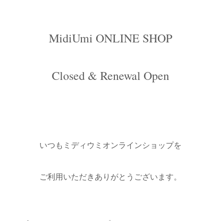
MidiUmi ONLINE SHOP
Closed & Renewal Open
いつもミディウミオンラインショップを
ご利用いただきありがとうございます。